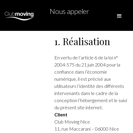
Nous appeler
1. Réalisation
En vertu de l’article 6 de la loi n°
2004-575 du 21 juin 2004 pour la
confiance dans l’économie
numérique, il est précisé aux
utilisateurs l’identité des différents
intervenants dans le cadre de la
conception l’hébergement et le suivi
du présent site internet.
Client
Club Moving Nice
11, rue Maccarani – 06000 Nice