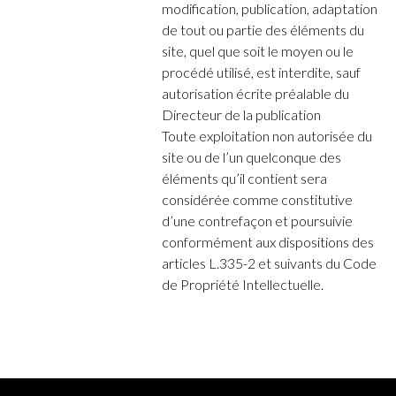
modification, publication, adaptation
de tout ou partie des éléments du
site, quel que soit le moyen ou le
procédé utilisé, est interdite, sauf
autorisation écrite préalable du
Directeur de la publication
Toute exploitation non autorisée du
site ou de l’un quelconque des
éléments qu’il contient sera
considérée comme constitutive
d’une contrefaçon et poursuivie
conformément aux dispositions des
articles L.335-2 et suivants du Code
de Propriété Intellectuelle.