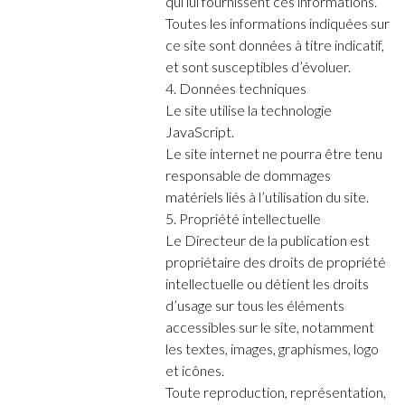
qui lui fournissent ces informations.
Toutes les informations indiquées sur
ce site sont données à titre indicatif,
et sont susceptibles d’évoluer.
4. Données techniques
Le site utilise la technologie
JavaScript.
Le site internet ne pourra être tenu
responsable de dommages
matériels liés à l’utilisation du site.
5. Propriété intellectuelle
Le Directeur de la publication est
propriétaire des droits de propriété
intellectuelle ou détient les droits
d’usage sur tous les éléments
accessibles sur le site, notamment
les textes, images, graphismes, logo
et icônes.
Toute reproduction, représentation,