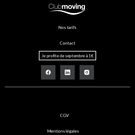
Nos tarifs
Contact
Je profite de septembre à 1€
CGV
Mentions légales