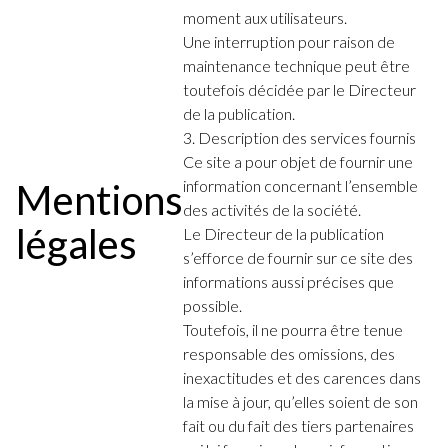
moment aux utilisateurs.
Une interruption pour raison de
maintenance technique peut être
toutefois décidée par le Directeur
de la publication.
3. Description des services fournis
Ce site a pour objet de fournir une
Mentions
information concernant l’ensemble
des activités de la société.
légales
Le Directeur de la publication
s’efforce de fournir sur ce site des
informations aussi précises que
possible.
Toutefois, il ne pourra être tenue
responsable des omissions, des
inexactitudes et des carences dans
la mise à jour, qu’elles soient de son
fait ou du fait des tiers partenaires