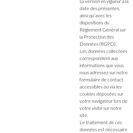
sa version en vigueur à la
date des présentes,
ainsi qu’avec les
dispositions du
Règlement Général sur
la Protection des
Données (RGPD).
Les données collectées
correspondent aux
informations que vous
nous adressez sur notre
formulaire de contact
accessibles ou via les
cookies déposées sur
votre navigateur lors de
votre visite sur notre
site.
Le traitement de ces
données est nécessaire