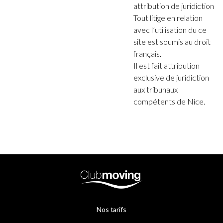
attribution de juridiction
Tout litige en relation
avec l’utilisation du ce
site est soumis au droit
français.
Il est fait attribution
exclusive de juridiction
aux tribunaux
compétents de Nice.
Nos tarifs