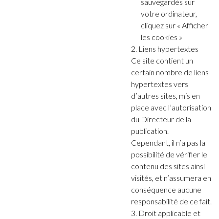
sauvegardés sur
votre ordinateur,
cliquez sur « Afficher
les cookies »
2. Liens hypertextes
Ce site contient un
certain nombre de liens
hypertextes vers
d’autres sites, mis en
place avec l’autorisation
du Directeur de la
publication.
Cependant, il n’a pas la
possibilité de vérifier le
contenu des sites ainsi
visités, et n’assumera en
conséquence aucune
responsabilité de ce fait.
3. Droit applicable et