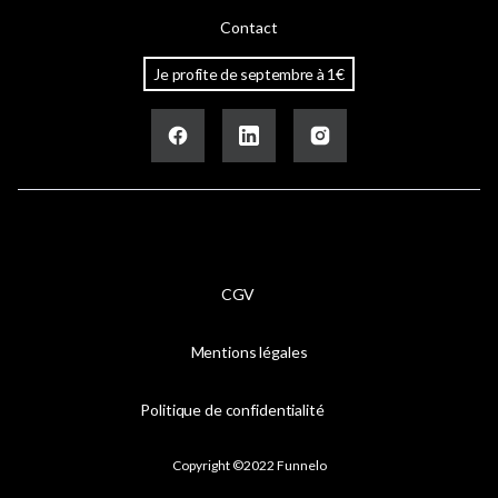
Contact
Je profite de septembre à 1€
CGV
Mentions légales
Politique de confidentialité
Copyright ©2022 Funnelo