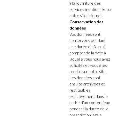
à la fourniture des
services mentionnés sur
notre site Internet.
Conservation des
données
Vos données sont
conservées pendant
une durée de 3 ans à
compter de la date à
laquelle vous nous avez
sollicités et vous êtes
rendus sur notre site.
Les données sont
ensuite archivées et
restituables
exclusivement dans le
cadre d’un contentieux,
pendant la durée de la
prescription légale.