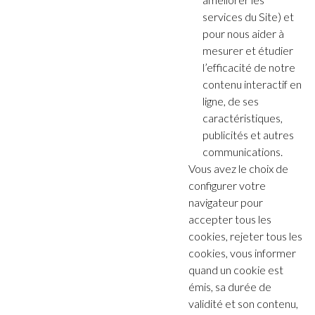
services du Site) et
pour nous aider à
mesurer et étudier
l’efficacité de notre
contenu interactif en
ligne, de ses
caractéristiques,
publicités et autres
communications.
Vous avez le choix de
configurer votre
navigateur pour
accepter tous les
cookies, rejeter tous les
cookies, vous informer
quand un cookie est
émis, sa durée de
validité et son contenu,