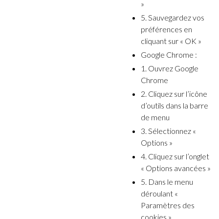
»
5. Sauvegardez vos
préférences en
cliquant sur « OK »
Google Chrome :
1. Ouvrez Google
Chrome
2. Cliquez sur l’icône
d’outils dans la barre
de menu
3. Sélectionnez «
Options »
4. Cliquez sur l’onglet
« Options avancées »
5. Dans le menu
déroulant «
Paramètres des
cookies »,