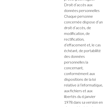
Droit d’accès aux
données personnelles
Chaque personne
concernée dispose d’un
droit d’accès, de
modification, de
rectification,
d’effacement et, le cas
échéant, de portabilité
des données
personnelles la
concernant,
conformément aux
dispositions de la loi
relative à l’informatique,
aux fichiers et aux
libertés du 6 janvier
1978 dans sa version en