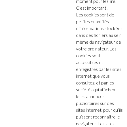
moment pour les lire.
C’est important !
Les cookies sont de
petites quantités
d’informations stockées
dans des fichiers au sein
même du navigateur de
votre ordinateur. Les
cookies sont
accessibles et
enregistrés par les sites
internet que vous
consultez, et par les
sociétés qui affichent
leurs annonces
publicitaires sur des
sites internet, pour qu’ils
puissent reconnaître le
navigateur. Les sites