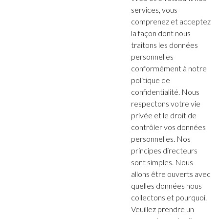
services, vous
comprenez et acceptez
la façon dont nous
traitons les données
personnelles
conformément à notre
politique de
confidentialité. Nous
respectons votre vie
privée et le droit de
contrôler vos données
personnelles. Nos
principes directeurs
sont simples. Nous
allons être ouverts avec
quelles données nous
collectons et pourquoi.
Veuillez prendre un