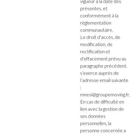
vigueur à la date des
présentes, et
conformément à la
règlementation
communautaire.
Le droit d’accès, de
modification, de
rectification et
d’effacement prévu au
paragraphe précédent,
s’exerce auprès de
l’adresse email suivante
:
mnesi@groupemoving.fr.
En cas de difficulté en
lien avec la gestion de
ses données
personnelles, la
personne concernée a