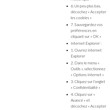
6. Un peu plus bas,
décochez « Accepter
les cookies »
7. Sauvegardez vos
préférences en
cliquant sur « OK »
Internet Explorer :
1. Ouvrez Internet
Explorer
2. Dans le menu «
Outils », sélectionnez
« Options Internet »
3. Cliquez sur l’onglet
« Confidentialité »
4. Cliquez sur «
Avancé » et
décochez « Accepter