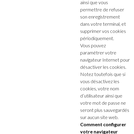
ainsi que vous
permettre de refuser
son enregistrement
dans votre terminal, et
supprimer vos cookies
périodiquement.
Vous pouvez
paramétrer votre
navigateur Internet pour
désactiver les cookies.
Notez toutefois que si
vous désactivez les
cookies, votre nom
d’utilisateur ainsi que
votre mot de passe ne
seront plus sauvegardés
sur aucun site web.
Comment configurer
votre navigateur