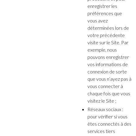
enregistrer les
préférences que
vous avez
déterminées lors de
votre précédente
visite sur le Site. Par
exemple, nous
pouvons enregistrer
vos informations de
connexion de sorte
que vous n’ayez pas à
vous connecter à
chaque fois que vous
visitez le Site ;
Réseaux sociaux :
pour vérifier si vous
êtes connectés à des
services tiers